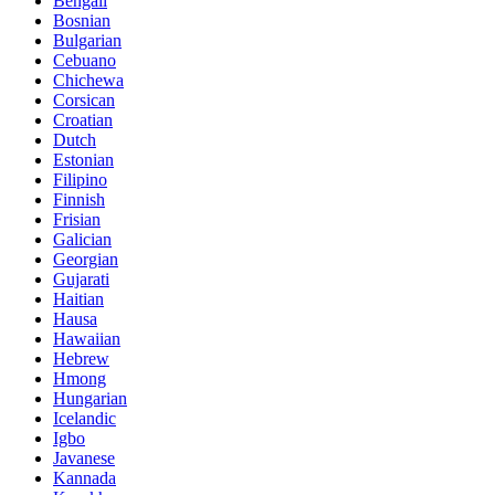
Bengali
Bosnian
Bulgarian
Cebuano
Chichewa
Corsican
Croatian
Dutch
Estonian
Filipino
Finnish
Frisian
Galician
Georgian
Gujarati
Haitian
Hausa
Hawaiian
Hebrew
Hmong
Hungarian
Icelandic
Igbo
Javanese
Kannada