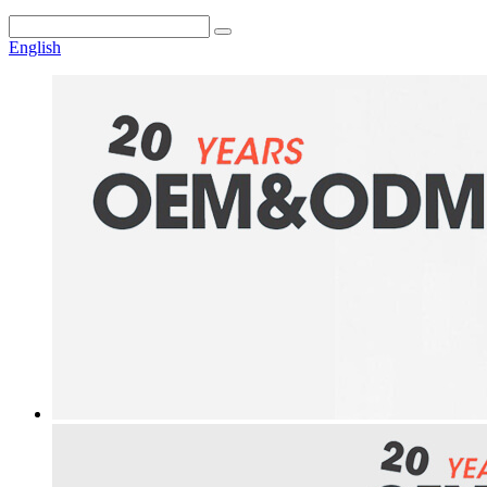
English