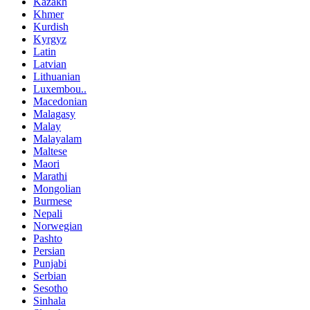
Kazakh
Khmer
Kurdish
Kyrgyz
Latin
Latvian
Lithuanian
Luxembou..
Macedonian
Malagasy
Malay
Malayalam
Maltese
Maori
Marathi
Mongolian
Burmese
Nepali
Norwegian
Pashto
Persian
Punjabi
Serbian
Sesotho
Sinhala