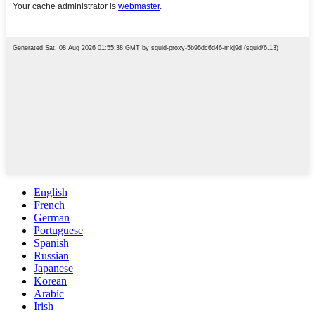
English
French
German
Portuguese
Spanish
Russian
Japanese
Korean
Arabic
Irish