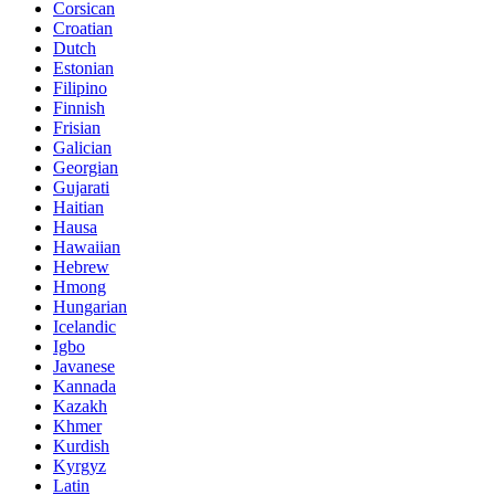
Corsican
Croatian
Dutch
Estonian
Filipino
Finnish
Frisian
Galician
Georgian
Gujarati
Haitian
Hausa
Hawaiian
Hebrew
Hmong
Hungarian
Icelandic
Igbo
Javanese
Kannada
Kazakh
Khmer
Kurdish
Kyrgyz
Latin