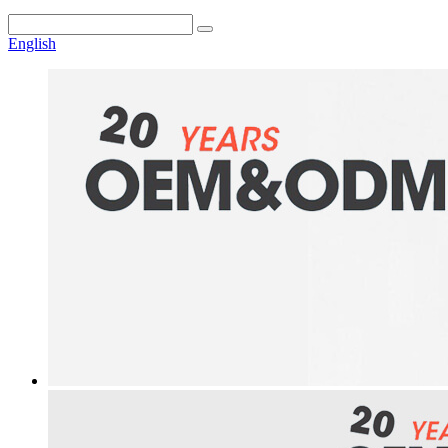
English