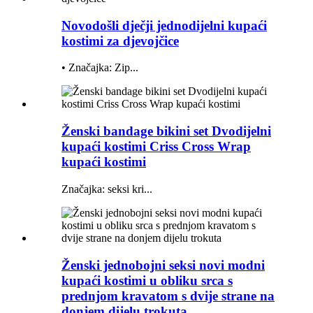
Novodošli dječji jednodijelni kupaći
kostimi za djevojčice
• Značajka: Zip...
Ženski bandage bikini set Dvodijelni
kupaći kostimi Criss Cross Wrap
kupaći kostimi
Značajka: seksi kri...
Ženski jednobojni seksi novi modni
kupaći kostimi u obliku srca s
prednjom kravatom s dvije strane na
donjem dijelu trokuta